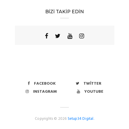
BİZİ TAKİP EDİN
FACEBOOK
TWITTER
INSTAGRAM
YOUTUBE
Copyrights © 2026
Setup34 Digital.