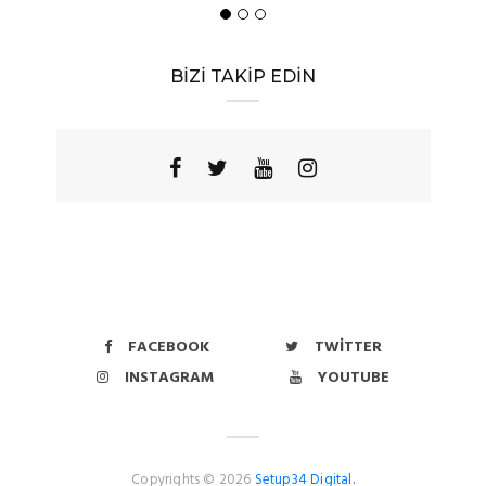
BİZİ TAKİP EDİN
FACEBOOK
TWITTER
INSTAGRAM
YOUTUBE
Copyrights © 2026
Setup34 Digital.