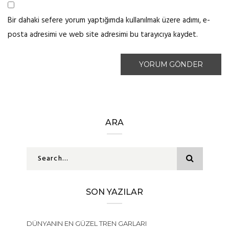
Bir dahaki sefere yorum yaptığımda kullanılmak üzere adımı, e-
posta adresimi ve web site adresimi bu tarayıcıya kaydet.
ARA
SON YAZILAR
DÜNYANIN EN GÜZEL TREN GARLARI