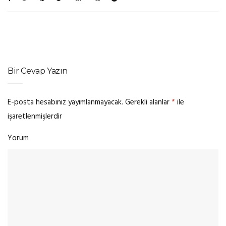
Bir Cevap Yazın
E-posta hesabınız yayımlanmayacak.
Gerekli alanlar
*
ile
işaretlenmişlerdir
Yorum