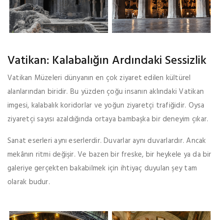
Vatikan: Kalabalığın Ardındaki Sessizlik
Vatikan Müzeleri dünyanın en çok ziyaret edilen kültürel
alanlarından biridir. Bu yüzden çoğu insanın aklındaki Vatikan
imgesi, kalabalık koridorlar ve yoğun ziyaretçi trafiğidir. Oysa
ziyaretçi sayısı azaldığında ortaya bambaşka bir deneyim çıkar.
Sanat eserleri aynı eserlerdir. Duvarlar aynı duvarlardır. Ancak
mekânın ritmi değişir. Ve bazen bir freske, bir heykele ya da bir
galeriye gerçekten bakabilmek için ihtiyaç duyulan şey tam
olarak budur.