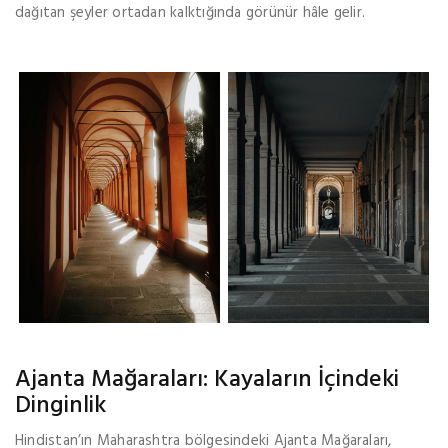
dağıtan şeyler ortadan kalktığında görünür hâle gelir.
Ajanta Mağaraları: Kayaların İçindeki
Dinginlik
Hindistan’ın Maharashtra bölgesindeki Ajanta Mağaraları,