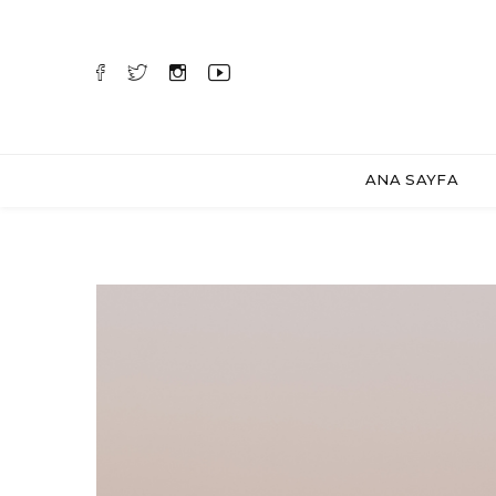
ANA SAYFA