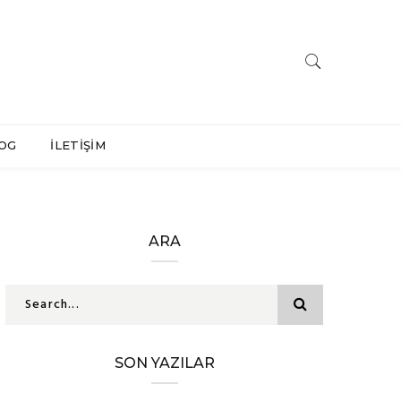
OG
İLETİŞİM
ARA
SON YAZILAR