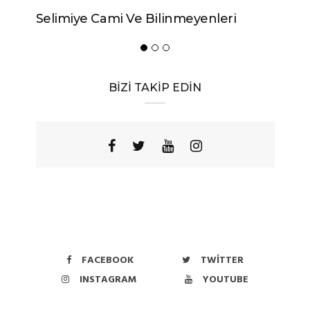
Selimiye Cami Ve Bilinmeyenleri
BİZİ TAKİP EDİN
FACEBOOK
TWITTER
INSTAGRAM
YOUTUBE