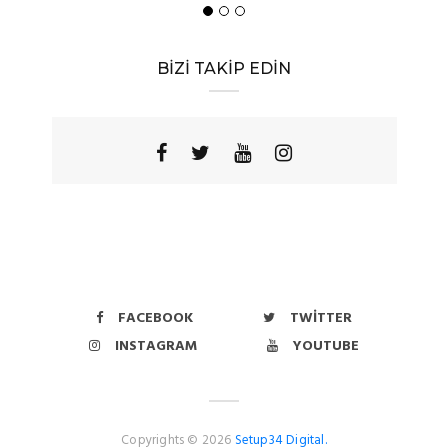
BİZİ TAKİP EDİN
FACEBOOK
TWITTER
INSTAGRAM
YOUTUBE
Copyrights © 2026
Setup34 Digital.