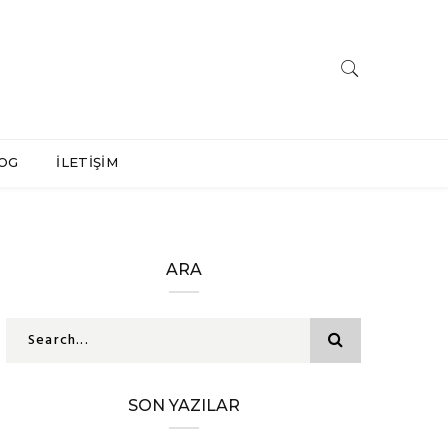
OG
İLETİŞİM
ARA
SON YAZILAR