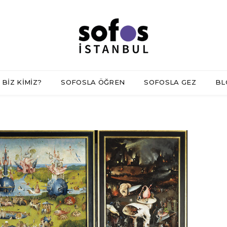
BİZ KİMİZ?
SOFOSLA ÖĞREN
SOFOSLA GEZ
BL