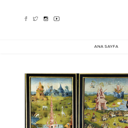
ANA SAYFA