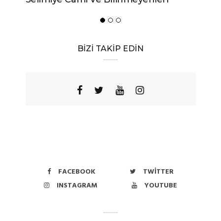
BİZİ TAKİP EDİN
FACEBOOK
TWITTER
INSTAGRAM
YOUTUBE